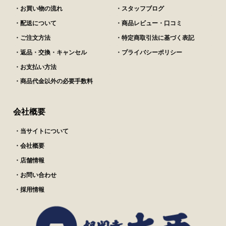
・お買い物の流れ
・スタッフブログ
・配送について
・商品レビュー・口コミ
・ご注文方法
・特定商取引法に基づく表記
・返品・交換・キャンセル
・プライバシーポリシー
・お支払い方法
・商品代金以外の必要手数料
会社概要
・当サイトについて
・会社概要
・店舗情報
・お問い合わせ
・採用情報