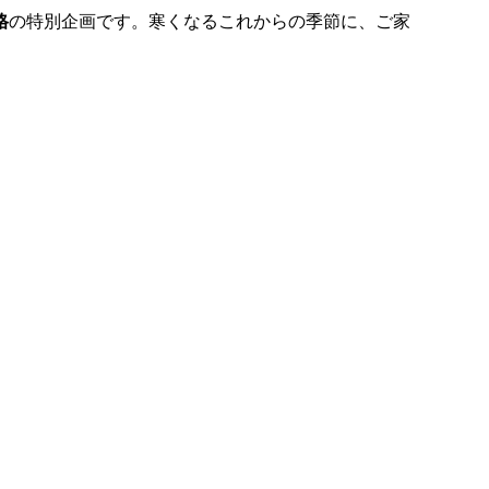
格
の特別企画です。寒くなるこれからの季節に、ご家