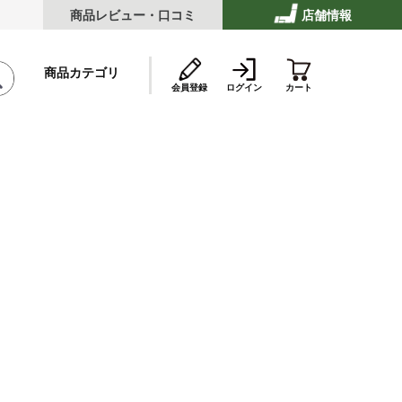
商品レビュー・口コミ
店舗情報
商品カテゴリ
会員登録
ログイン
カート
テーキ
ストビーフ
ッケ・ハンバーグ