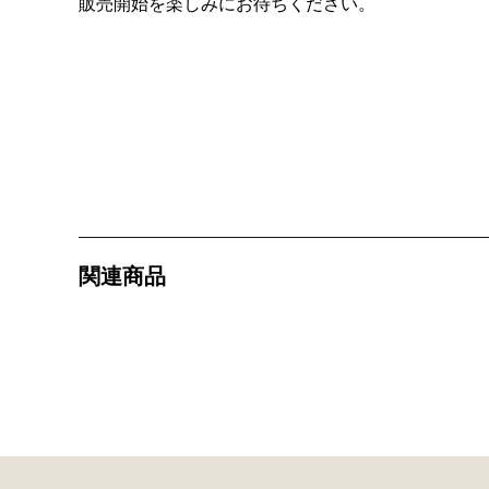
販売開始を楽しみにお待ちください。
関連商品