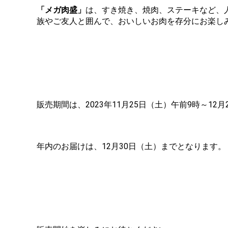
「メガ肉盛」
は、すき焼き、焼肉、ステーキなど、
族やご友人と囲んで、おいしいお肉を存分にお楽し
販売期間は、2023年11月25日（土）午前9時～12
年内のお届けは、12月30日（土）までとなります。