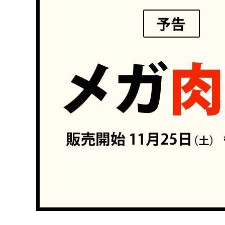
タレ
サステナブル・