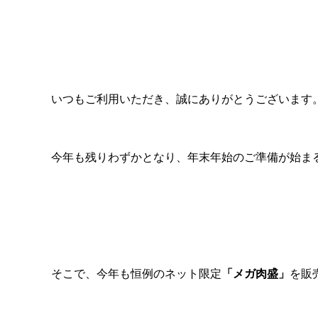
いつもご利用いただき、誠にありがとうございます
今年も残りわずかとなり、年末年始のご準備が始ま
そこで、今年も恒例のネット限定
「メガ肉盛」
を販