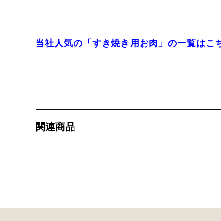
当社人気の「すき焼き用お肉」の一覧はこ
関連商品