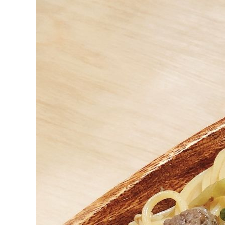
タレ
サステナブル・