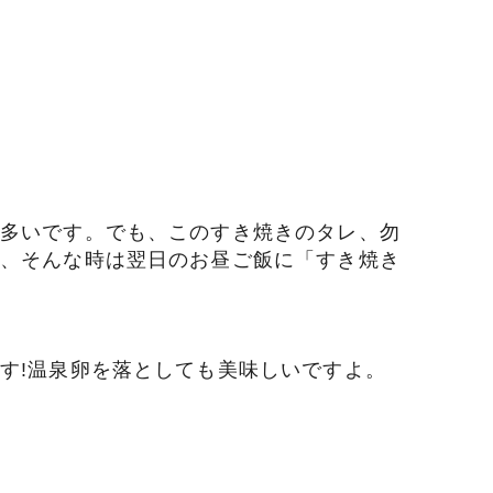
多いです。でも、このすき焼きのタレ、勿
、そんな時は翌日のお昼ご飯に「すき焼き
す!温泉卵を落としても美味しいですよ。