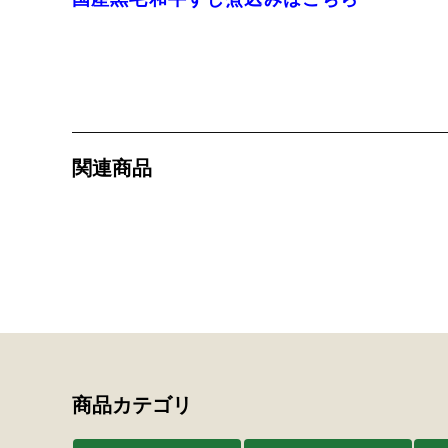
関連商品
商品カテゴリ