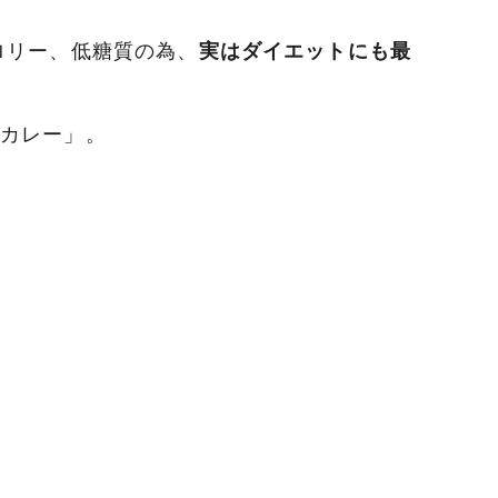
ロリー、低糖質の為、
実はダイエットにも最
カレー」。