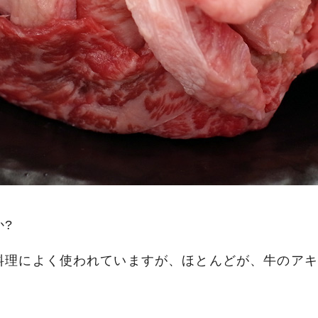
?
料理によく使われていますが、ほとんどが、牛のアキ