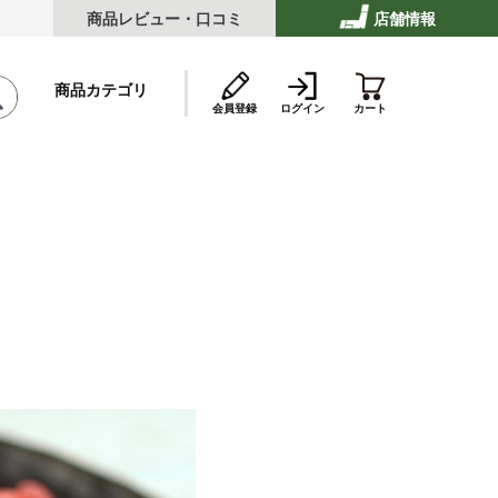
商品レビュー・口コミ
店舗情報
商品カテゴリ
会員登録
ログイン
カート
テーキ
ストビーフ
ッケ・ハンバーグ