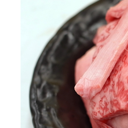
タレ
サステナブル・