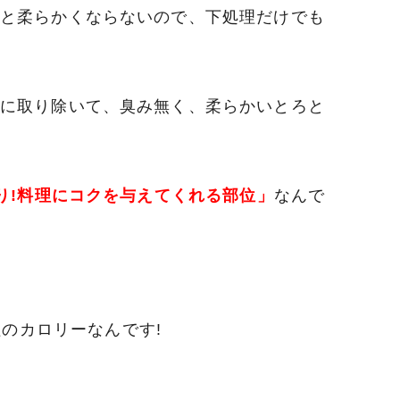
と柔らかくならないので、下処理だけでも
に取り除いて、臭み無く、柔らかいとろと
り!料理にコクを与えてくれる部位」
なんで
程のカロリーなんです!