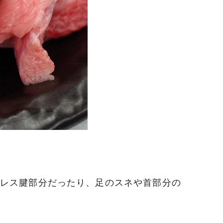
レス腱部分だったり、足のスネや首部分の