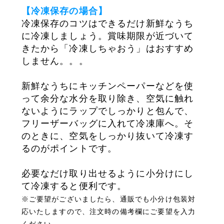
【冷凍保存の場合
】
冷凍保存のコツはできるだけ新鮮なうち
に冷凍しましょう。賞味期限が近づいて
きたから「冷凍しちゃおう」はおすすめ
しません。。。
新鮮なうちにキッチンペーパーなどを使
って余分な水分を取り除き、空気に触れ
ないようにラップでしっかりと包んで、
フリーザーバッグに入れて冷凍庫へ。
そ
のときに、空気をしっかり抜いて冷凍す
るのがポイントです。
必要なだけ取り出せるように小分けにし
て冷凍すると便利です。
※ご要望がございましたら、通販でも小分け包装対
応いたしますので、注文時の備考欄にご要望を入力
ください。