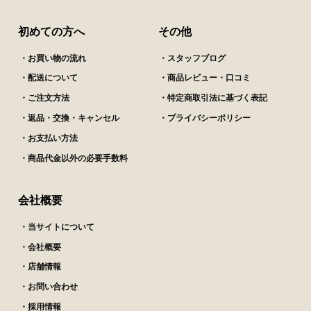
初めての方へ
その他
・お買い物の流れ
・スタッフブログ
・配送について
・商品レビュー・口コミ
・ご注文方法
・特定商取引法に基づく表記
・返品・交換・キャンセル
・プライバシーポリシー
・お支払い方法
・商品代金以外の必要手数料
会社概要
・当サイトについて
・会社概要
・店舗情報
・お問い合わせ
・採用情報