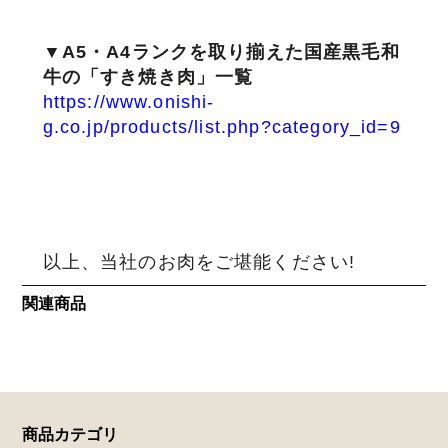
▼A5・A4ランクを取り揃えた国産黒毛和
牛の「すき焼き肉」一覧
https://www.onishi-
g.co.jp/products/list.php?category_id=9
以上、当社のお肉をご堪能ください!
関連商品
商品カテゴリ