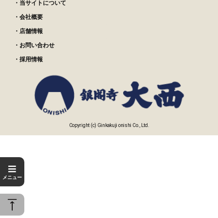
・当サイトについて
・会社概要
・店舗情報
・お問い合わせ
・採用情報
Copyright (c) Ginkakuji onishi Co., Ltd.
メニュー