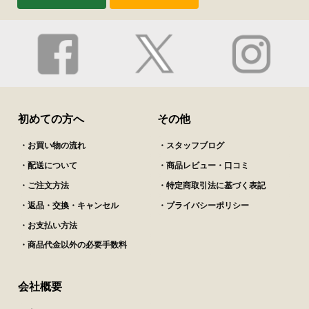
初めての方へ
その他
・お買い物の流れ
・スタッフブログ
・配送について
・商品レビュー・口コミ
・ご注文方法
・特定商取引法に基づく表記
・返品・交換・キャンセル
・プライバシーポリシー
・お支払い方法
・商品代金以外の必要手数料
会社概要