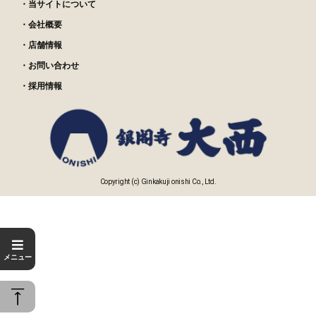
・当サイトについて
・会社概要
・店舗情報
・お問い合わせ
・採用情報
Copyright (c) Ginkakuji onishi Co., Ltd.
メニュー