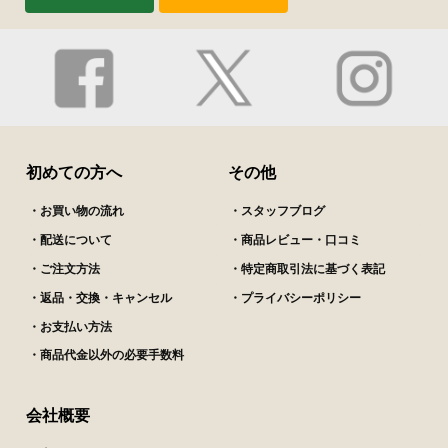
初めての方へ
その他
・お買い物の流れ
・スタッフブログ
・配送について
・商品レビュー・口コミ
・ご注文方法
・特定商取引法に基づく表記
・返品・交換・キャンセル
・プライバシーポリシー
・お支払い方法
・商品代金以外の必要手数料
会社概要