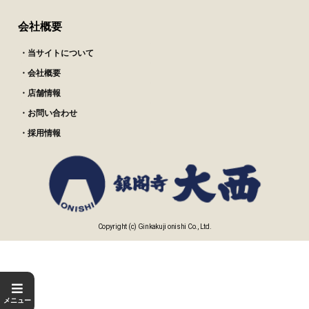
会社概要
・当サイトについて
・会社概要
・店舗情報
・お問い合わせ
・採用情報
Copyright (c) Ginkakuji onishi Co., Ltd.
メニュー