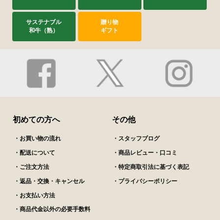
サステナブル
贈り物
和牛（熟）
ギフト
初めての方へ
その他
・お買い物の流れ
・スタッフブログ
・配送について
・商品レビュー・口コミ
・ご注文方法
・特定商取引法に基づく表記
・返品・交換・キャンセル
・プライバシーポリシー
・お支払い方法
・商品代金以外の必要手数料