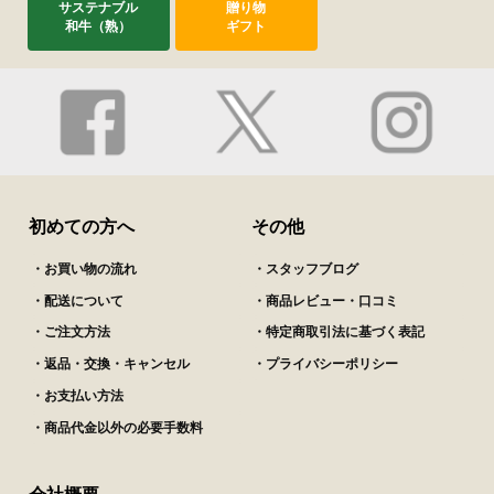
サステナブル
贈り物
和牛（熟）
ギフト
初めての方へ
その他
・お買い物の流れ
・スタッフブログ
・配送について
・商品レビュー・口コミ
・ご注文方法
・特定商取引法に基づく表記
・返品・交換・キャンセル
・プライバシーポリシー
・お支払い方法
・商品代金以外の必要手数料