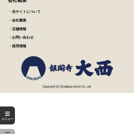
会社概要
・当サイトについて
・会社概要
・店舗情報
・お問い合わせ
・採用情報
Copyright (c) Ginkakuji onishi Co., Ltd.
メニュー