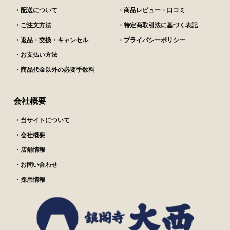
・配送について
・商品レビュー・口コミ
・ご注文方法
・特定商取引法に基づく表記
・返品・交換・キャンセル
・プライバシーポリシー
・お支払い方法
・商品代金以外の必要手数料
会社概要
・当サイトについて
・会社概要
・店舗情報
・お問い合わせ
・採用情報