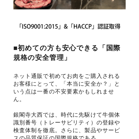
■初めての方も安心できる「国際
規格の安全管理」
ネット通販で初めてお肉をご購入される
お客様にとって、「本当に安全か？」と
いう点は一番の不安要素かもしれませ
ん。
銀閣寺大西では、時代に先駆けて牛個体
識別番号（トレーサビリティ）の登録や
検査体制を徹底。さらに、製品やサービ
スの品質保証の国際規格である