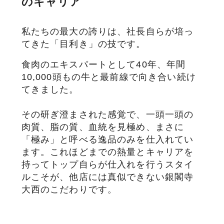
のキャリア
私たちの最大の誇りは、社長自らが培っ
てきた「目利き」の技です。
食肉のエキスパートとして40年、年間
10,000頭もの牛と最前線で向き合い続け
てきました。
その研ぎ澄まされた感覚で、一頭一頭の
肉質、脂の質、血統を見極め、まさに
「極み」と呼べる逸品のみを仕入れてい
ます。これほどまでの熱量とキャリアを
持ってトップ自らが仕入れを行うスタイ
ルこそが、他店には真似できない銀閣寺
大西のこだわりです。