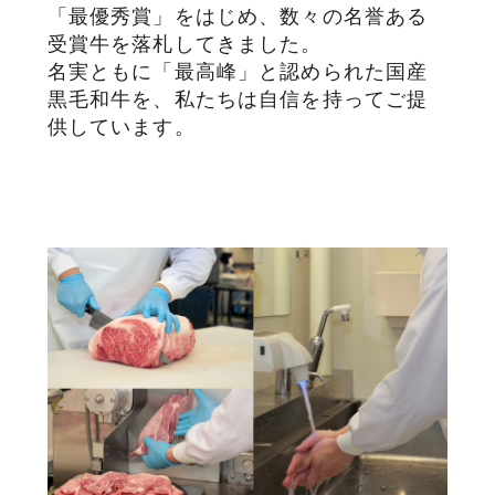
「最優秀賞」をはじめ、数々の名誉ある
受賞牛を落札してきました。
名実ともに「最高峰」と認められた国産
黒毛和牛を、私たちは自信を持ってご提
供しています。