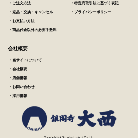
・ご注文方法
・特定商取引法に基づく表記
・返品・交換・キャンセル
・プライバシーポリシー
・お支払い方法
・商品代金以外の必要手数料
会社概要
・当サイトについて
・会社概要
・店舗情報
・お問い合わせ
・採用情報
Copyright (c) Ginkakuji onishi Co., Ltd.