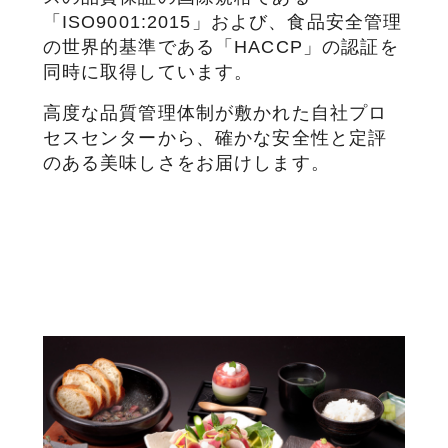
「ISO9001:2015」および、食品安全管理
の世界的基準である「HACCP」の認証を
同時に取得しています。
高度な品質管理体制が敷かれた自社プロ
セスセンターから、確かな安全性と定評
のある美味しさをお届けします。