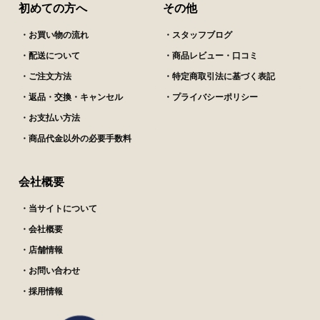
初めての方へ
その他
・お買い物の流れ
・スタッフブログ
・配送について
・商品レビュー・口コミ
・ご注文方法
・特定商取引法に基づく表記
・返品・交換・キャンセル
・プライバシーポリシー
・お支払い方法
・商品代金以外の必要手数料
会社概要
・当サイトについて
・会社概要
・店舗情報
・お問い合わせ
・採用情報