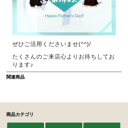
ぜひご活用くださいませ(^^)/
たくさんのご来店心よりお待ちしてお
ります♪
関連商品
商品カテゴリ