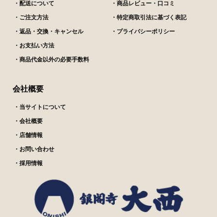
・配送について
・商品レビュー・口コミ
・ご注文方法
・特定商取引法に基づく表記
・返品・交換・キャンセル
・プライバシーポリシー
・お支払い方法
・商品代金以外の必要手数料
会社概要
・当サイトについて
・会社概要
・店舗情報
・お問い合わせ
・採用情報