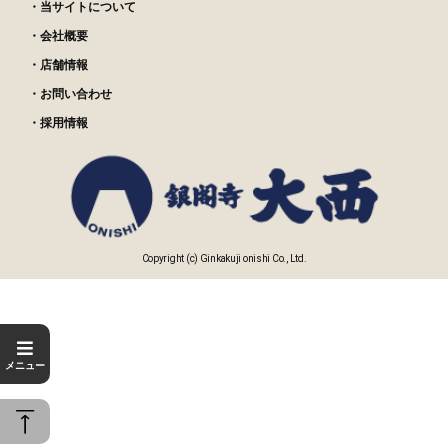
・当サイトについて
・会社概要
・店舗情報
・お問い合わせ
・採用情報
Copyright (c) Ginkakuji onishi Co., Ltd.
メニュー