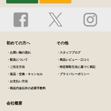
初めての方へ
その他
・お買い物の流れ
・スタッフブログ
・配送について
・商品レビュー・口コミ
・ご注文方法
・特定商取引法に基づく表記
・返品・交換・キャンセル
・プライバシーポリシー
・お支払い方法
・商品代金以外の必要手数料
会社概要