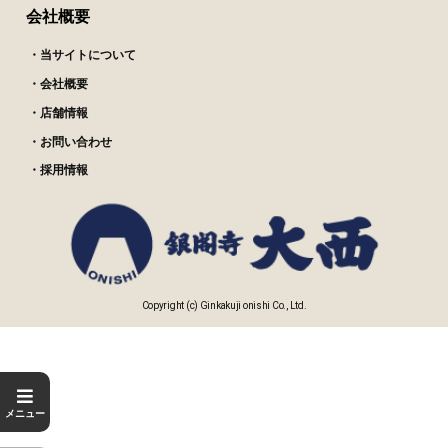
会社概要
・当サイトについて
・会社概要
・店舗情報
・お問い合わせ
・採用情報
Copyright (c) Ginkakuji onishi Co., Ltd.
メニュー