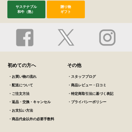
サステナブル
贈り物
和牛（熟）
ギフト
初めての方へ
その他
・お買い物の流れ
・スタッフブログ
・配送について
・商品レビュー・口コミ
・ご注文方法
・特定商取引法に基づく表記
・返品・交換・キャンセル
・プライバシーポリシー
・お支払い方法
・商品代金以外の必要手数料