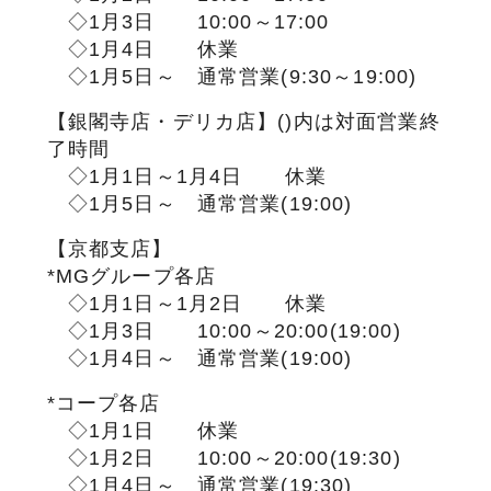
◇1月3日 10:00～17:00
◇1月4日 休業
◇1月5日～ 通常営業(9:30～19:00)
【銀閣寺店・デリカ店】()内は対面営業終
了時間
◇1月1日～1月4日 休業
◇1月5日～ 通常営業(19:00)
【京都支店】
*MGグループ各店
◇1月1日～1月2日 休業
◇1月3日 10:00～20:00(19:00)
◇1月4日～ 通常営業(19:00)
*コープ各店
◇1月1日 休業
◇1月2日 10:00～20:00(19:30)
◇1月4日～ 通常営業(19:30)