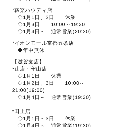
*鞍楽ハウディ店
◇1月1日、2日 休業
◇1月3日 10:00～19:30
◇1月4日～ 通常営業(20:30)
*イオンモール京都五条店
◆年中無休
【滋賀支店】
*辻店・守山店
◇1月1日 休業
◇1月2日、3日 10:00～
21:00(19:00)
◇1月4日～ 通常営業(19:30)
*田上店
◇1月1日～3日 休業
◇1月4日～ 通常営業(19:30)