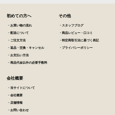
初めての方へ
その他
・お買い物の流れ
・スタッフブログ
・配送について
・商品レビュー・口コミ
・ご注文方法
・特定商取引法に基づく表記
・返品・交換・キャンセル
・プライバシーポリシー
・お支払い方法
・商品代金以外の必要手数料
会社概要
・当サイトについて
・会社概要
・店舗情報
・お問い合わせ