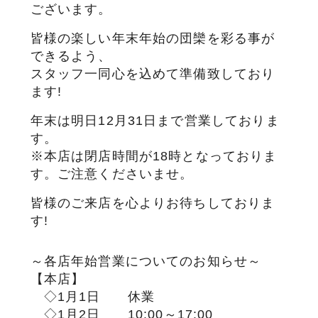
ございます。
皆様の楽しい年末年始の団欒を彩る事が
できるよう、
スタッフ一同心を込めて準備致しており
ます!
年末は明日12月31日まで営業しておりま
す。
※本店は閉店時間が18時となっておりま
す。ご注意くださいませ。
皆様のご来店を心よりお待ちしておりま
す!
～各店年始営業についてのお知らせ～
【本店】
◇1月1日 休業
◇1月2日 10:00～17:00