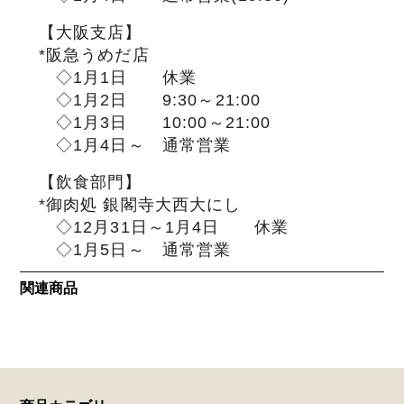
【大阪支店】
*阪急うめだ店
◇1月1日 休業
◇1月2日 9:30～21:00
◇1月3日 10:00～21:00
◇1月4日～ 通常営業
【飲食部門】
*御肉処 銀閣寺大西大にし
◇12月31日～1月4日 休業
◇1月5日～ 通常営業
関連商品