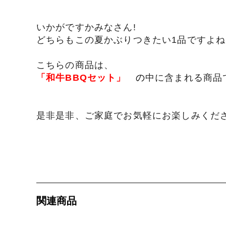
いかがですかみなさん!
どちらもこの夏かぶりつきたい1品ですよね
こちらの商品は、
「和牛BBQセット」
の
中に含まれる商品
是非是非、ご家庭でお気軽にお楽しみくださ
関連商品