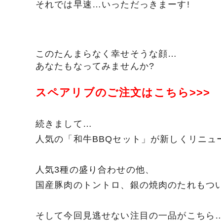
それでは早速…いっただっきまーす!
このたんまらなく幸せそうな顔…
あなたもなってみませんか?
スペアリブのご注文はこちら>>>
続きまして…
人気の「和牛BBQセット」が新しくリニュ
人気3種の盛り合わせの他、
国産豚肉のトントロ、銀の焼肉のたれもつい
そして今回見逃せない注目の一品がこちら…