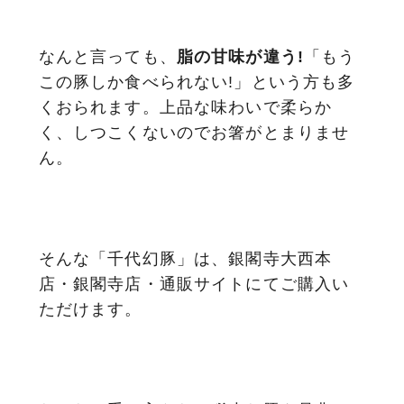
なんと言っても、
脂の甘味が違う!
「もう
この豚しか食べられない!」という方も多
くおられます。上品な味わいで柔らか
く、しつこくないのでお箸がとまりませ
ん。
そんな「千代幻豚」は、銀閣寺大西本
店・銀閣寺店・通販サイトにてご購入い
ただけます。