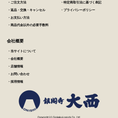
・ご注文方法
・特定商取引法に基づく表記
・返品・交換・キャンセル
・プライバシーポリシー
・お支払い方法
・商品代金以外の必要手数料
会社概要
・当サイトについて
・会社概要
・店舗情報
・お問い合わせ
・採用情報
Copyright (c) Ginkakuji onishi Co., Ltd.