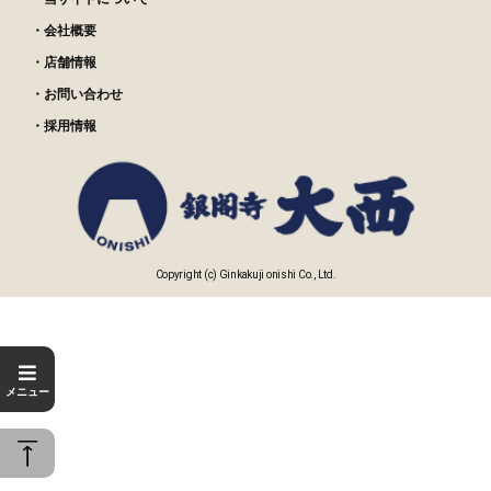
・会社概要
・店舗情報
・お問い合わせ
・採用情報
Copyright (c) Ginkakuji onishi Co., Ltd.
メニュー