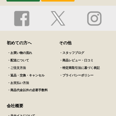
初めての方へ
その他
・お買い物の流れ
・スタッフブログ
・配送について
・商品レビュー・口コミ
・ご注文方法
・特定商取引法に基づく表記
・返品・交換・キャンセル
・プライバシーポリシー
・お支払い方法
・商品代金以外の必要手数料
会社概要
・当サイトについて