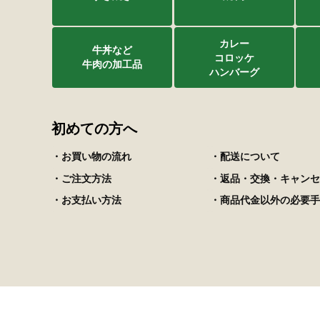
カレー
牛丼など
コロッケ
牛肉の加工品
ハンバーグ
初めての方へ
・お買い物の流れ
・配送について
・ご注文方法
・返品・交換・キャンセ
・お支払い方法
・商品代金以外の必要手