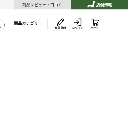
商品レビュー・口コミ
店舗情報
商品カテゴリ
会員登録
ログイン
カート
テーキ
ストビーフ
ッケ・ハンバーグ