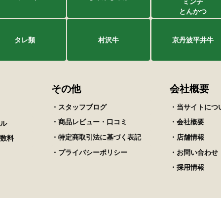
ミンチ
とんかつ
タレ類
村沢牛
京丹波平井牛
その他
会社概要
・スタッフブログ
・当サイトにつ
・商品レビュー・口コミ
・会社概要
ル
・特定商取引法に基づく表記
・店舗情報
数料
・プライバシーポリシー
・お問い合わせ
・採用情報