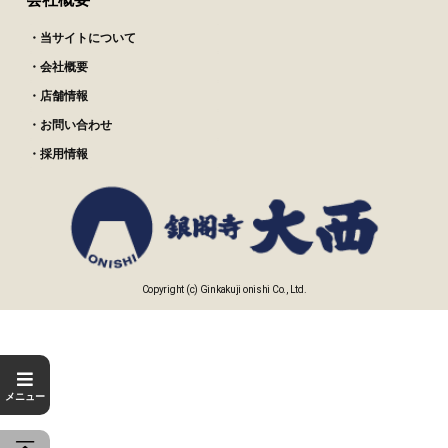
・当サイトについて
・会社概要
・店舗情報
・お問い合わせ
・採用情報
Copyright (c) Ginkakuji onishi Co., Ltd.
メニュー