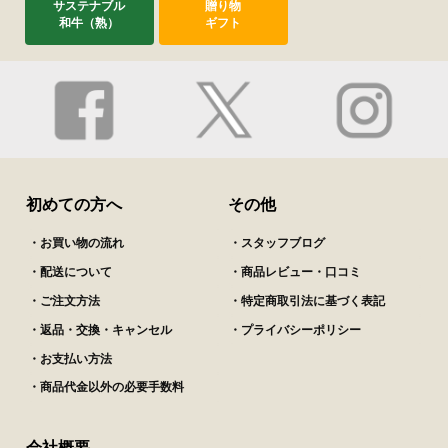
サステナブル
贈り物
和牛（熟）
ギフト
初めての方へ
その他
・お買い物の流れ
・スタッフブログ
・配送について
・商品レビュー・口コミ
・ご注文方法
・特定商取引法に基づく表記
・返品・交換・キャンセル
・プライバシーポリシー
・お支払い方法
・商品代金以外の必要手数料
会社概要