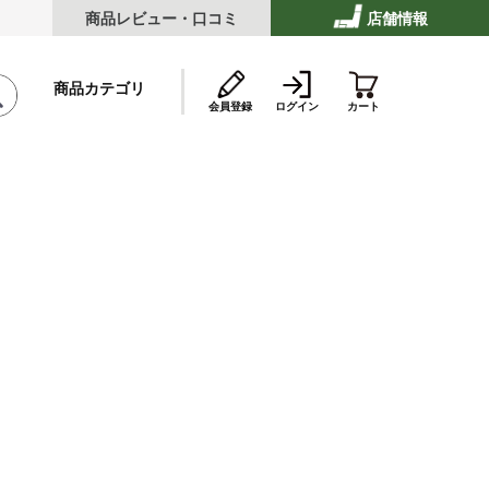
商品レビュー・口コミ
店舗情報
商品カテゴリ
会員登録
ログイン
カート
テーキ
ストビーフ
ッケ・ハンバーグ