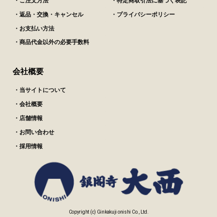
・ご注文方法
・特定商取引法に基づく表記
・返品・交換・キャンセル
・プライバシーポリシー
・お支払い方法
・商品代金以外の必要手数料
会社概要
・当サイトについて
・会社概要
・店舗情報
・お問い合わせ
・採用情報
Copyright (c) Ginkakuji onishi Co., Ltd.