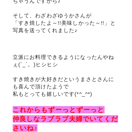
ちゃうんですから♪
そして、わざわざゆうかさんが
「すき焼したよ～!!美味しかった～!!」と
写真を送ってくれました♪
立派にお料理できるようになったんやね
ぇ(´_`。)ヒシヒシ
すき焼きが大好きだというまさとさんに
も喜んで頂けたようで
私もとっても嬉しいです(*^_^*)
これからもずーっとずーっと
仲良しなラブラブ夫婦でいてくだ
さいね♪