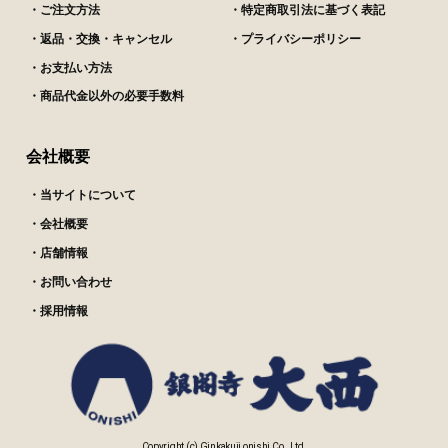
・ご注文方法
・特定商取引法に基づく表記
・返品・交換・キャンセル
・プライバシーポリシー
・お支払い方法
・商品代金以外の必要手数料
会社概要
・当サイトについて
・会社概要
・店舗情報
・お問い合わせ
・採用情報
Copyright (c) Ginkakuji onishi Co., Ltd.