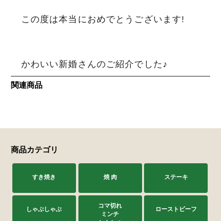
この度は本当におめでとうございます!
かわいい新婚さんのご紹介でした♪
関連商品
商品カテゴリ
すき焼き
焼 肉
ステーキ
コマ切れ
しゃぶしゃぶ
ローストビーフ
ミンチ