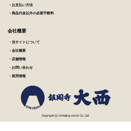
・お支払い方法
・商品代金以外の必要手数料
会社概要
・当サイトについて
・会社概要
・店舗情報
・お問い合わせ
・採用情報
Copyright (c) Ginkakuji onishi Co., Ltd.