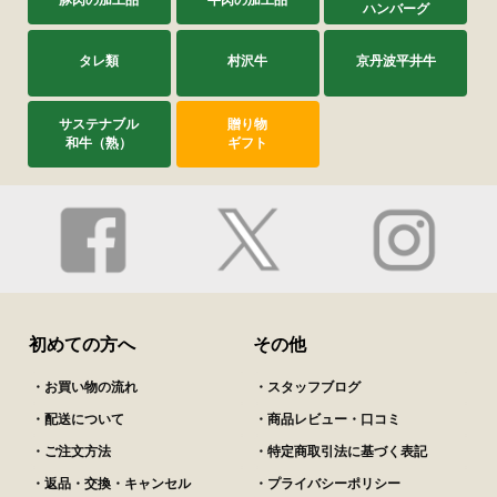
ハンバーグ
タレ類
村沢牛
京丹波平井牛
サステナブル
贈り物
和牛（熟）
ギフト
初めての方へ
その他
・お買い物の流れ
・スタッフブログ
・配送について
・商品レビュー・口コミ
・ご注文方法
・特定商取引法に基づく表記
・返品・交換・キャンセル
・プライバシーポリシー