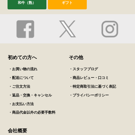
和牛（熟）
ギフト
初めての方へ
その他
・お買い物の流れ
・スタッフブログ
・配送について
・商品レビュー・口コミ
・ご注文方法
・特定商取引法に基づく表記
・返品・交換・キャンセル
・プライバシーポリシー
・お支払い方法
・商品代金以外の必要手数料
会社概要