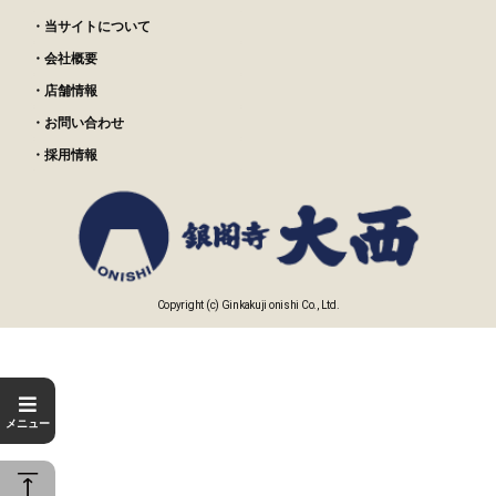
・当サイトについて
・会社概要
・店舗情報
・お問い合わせ
・採用情報
Copyright (c) Ginkakuji onishi Co., Ltd.
メニュー