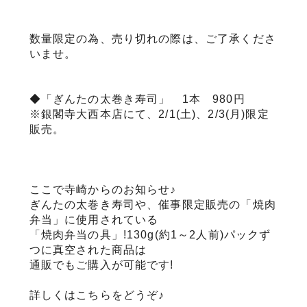
数量限定の為、売り切れの際は、ご了承くださ
いませ。
◆「ぎんたの太巻き寿司」 1本 980円
※銀閣寺大西本店にて、2/1(土)、2/3(月)限定
販売。
ここで寺崎からのお知らせ♪
ぎんたの太巻き寿司や、催事限定販売の「焼肉
弁当」に使用されている
「焼肉弁当の具」!130g(約1～2人前)パックず
つに真空された商品は
通販でもご購入が可能です!
詳しくはこちらをどうぞ♪