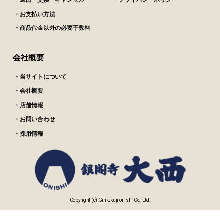
・お支払い方法
・商品代金以外の必要手数料
会社概要
・当サイトについて
・会社概要
・店舗情報
・お問い合わせ
・採用情報
Copyright (c) Ginkakuji onishi Co., Ltd.